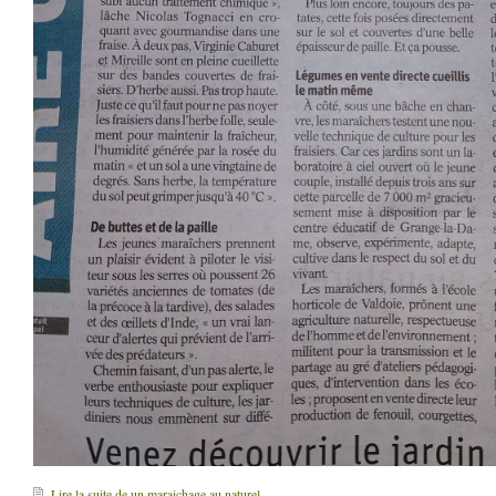
Lire la suite de un maraichage au naturel