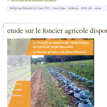
Rédigé par Édouard le
03 juin 2022
- Classé dans :
Jardinons
- Mots clés : aucun
etude sur le foncier agricole dis