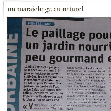
un maraichage au naturel