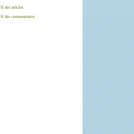
Fil des articles
Fil des commentaires