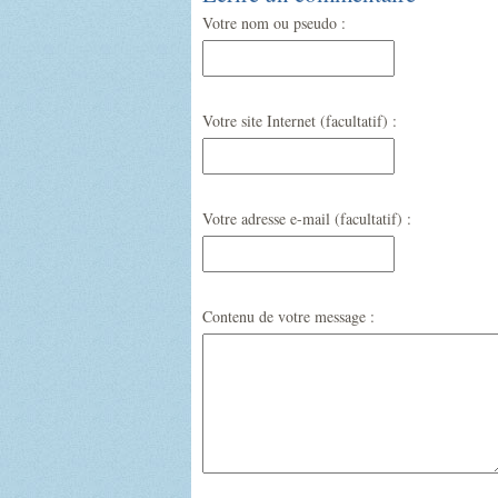
Votre nom ou pseudo :
Votre site Internet (facultatif) :
Votre adresse e-mail (facultatif) :
Contenu de votre message :