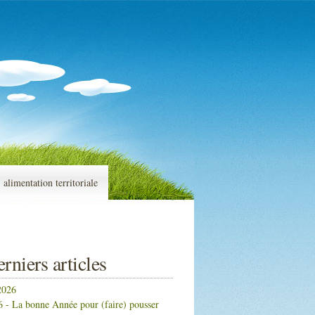
alimentation territoriale
rniers articles
026
 - La bonne Année pour (faire) pousser